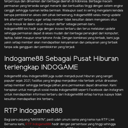
terpercaya dan dimainkan dari berbagai daerah di Indonesia. Berbagai macam
permainan yang tersedia sangat menarik dan berkualitas tinggi dengan sistem engine
canggih sehingga nyaman ketika bermain. Walaupun saat ini sering mengalami kendala
berupa pemblokiran akses oleh pihak berwenang, Indogame888 selalu meng-update
link alternatif terbaru agar setiap member tidak kesulitan dalam mengakses situs
untuk masuk ke dalam akun maupun daftar sebagai pemain baru.
Indogame888 kini hadir juga dengan inovasi terbaru dan terus melalukan update
sehingga permainan dapat di akses mudah dari berbagai perangkat dari komputer,
laptop, tablet maupun smartphone Anda. Dengan kombinasi yang terbaik, kami juga
yakin setiap member akan mendapatkan kenyamanan dan pelayanan yang terbaik
tanpa ada gangguan dari pemblokiran yang terjadi.
Indogame88 Sebagai Pusat Hiburan
terlengkap INDOGAME
Indogame88 atau Indogame888 juga sudah menjadi pusat hiburan yang sangat
populer sejak 2021, fasilitas yang lengkap menjadikan nilai terbaik untuk dirasakan
setiap member sehingga berbagai pilihan jenis permainkan dapat dimainkan. Kami
harapkan untuk mengikuti sosial media Indogame888 seperti Facebook dan Instagram
untuk mendapatkan informasi terbaru dari Indogame888 setiap harinya supaya tidak
kesulitan mendapatkan link terbaru.
RTP Indogame888
Bagi para pejuang "M4XW1N", pasti udah umum sama yang nama nya RTP Live.
Bersama kami,
RTP Indogame888
hadir dengan persentase yang tinggi sehingga