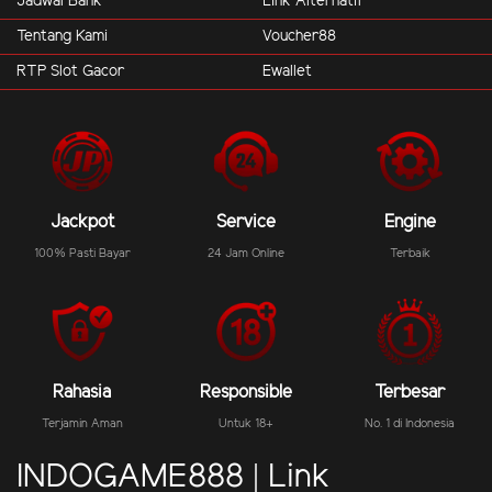
Jadwal Bank
Link Alternatif
Tentang Kami
Voucher88
RTP Slot Gacor
Ewallet
Jackpot
Service
Engine
100% Pasti Bayar
24 Jam Online
Terbaik
Rahasia
Responsible
Terbesar
Terjamin Aman
Untuk 18+
No. 1 di Indonesia
INDOGAME888 | Link