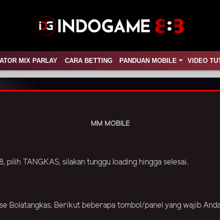
ATOR MIX PARLAY
CARA BETTING
PANDUAN MOBILE
VIDEO TU
MM MOBILE
 pilih TANGKAS, silakan tunggu loading hingga selesai.
use Bolatangkas. Berikut beberapa tombol/panel yang wajib Anda