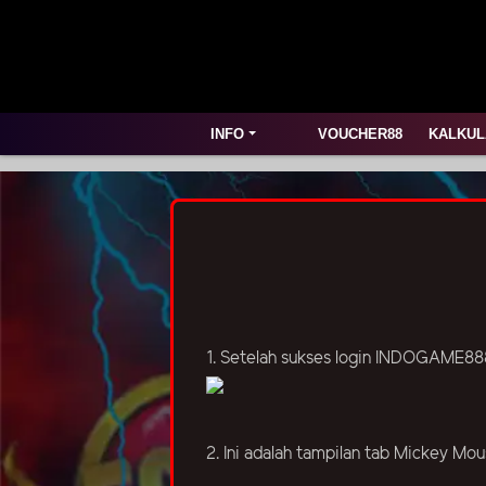
INFO
VOUCHER88
KALKUL
1. Setelah sukses login INDOGAME888,
2. Ini adalah tampilan tab Mickey Mo