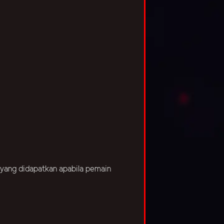
tu yang didapatkan apabila pemain