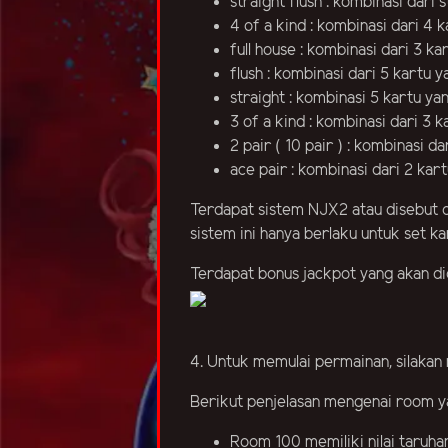
straight flush : kombinasi dari s
4 of a kind : kombinasi dari 4 
full house : kombinasi dari 3 k
flush : kombinasi dari 5 kartu 
straight : kombinasi 5 kartu ya
3 of a kind : kombinasi dari 3 
2 pair ( 10 pair ) : kombinasi d
ace pair : kombinasi dari 2 kar
Terdapat sistem NJX2 atau disebut den
sistem ini hanya berlaku untuk set kart
Terdapat bonus jackpot yang akan d
4. Untuk memulai permainan, silakan 
Berikut penjelasan mengenai room y
Room 100 memiliki nilai taruha