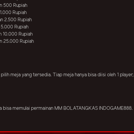
an 500 Rupiah
 1.000 Rupiah
an 2.500 Rupiah
n 5.000 Rupiah
n 10.000 Rupiah
an 25.000 Rupiah
pilih meja yang tersedia. Tiap meja hanya bisa diisi oleh 1 player,
Anda bisa memulai permainan MM BOLATANGKAS INDOGAME888.